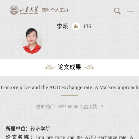
李颖
136
论文成果
Iron ore price and the AUD exchange rate: A Markov approach
发布时间：2023-06-08
点击次数：
3
所属单位：
经济学院
论文名称：
Iron ore price and the AUD exchange rate: A