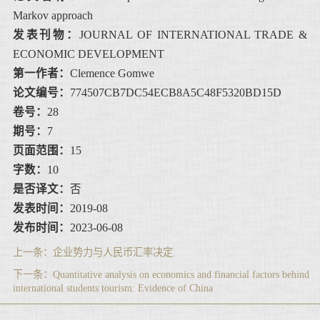
Markov approach
发表刊物：
JOURNAL OF INTERNATIONAL TRADE &
ECONOMIC DEVELOPMENT
第一作者：
Clemence Gomwe
论文编号：
774507CB7DC54ECB8A5C48F5320BD15D
卷号：
28
期号：
7
页面范围：
15
字数：
10
是否译文：
否
发表时间：
2019-08
发布时间：
2023-06-08
上一条：
企业势力与人民币汇率决定
下一条：
Quantitative analysis on economics and financial factors behind
international students tourism: Evidence of China