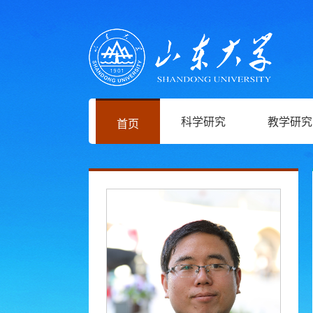
科学研究
教学研究
首页