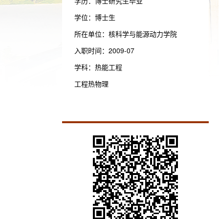
学历：博士研究生毕业
学位：博士生
所在单位：核科学与能源动力学院
入职时间：2009-07
学科：热能工程
工程热物理