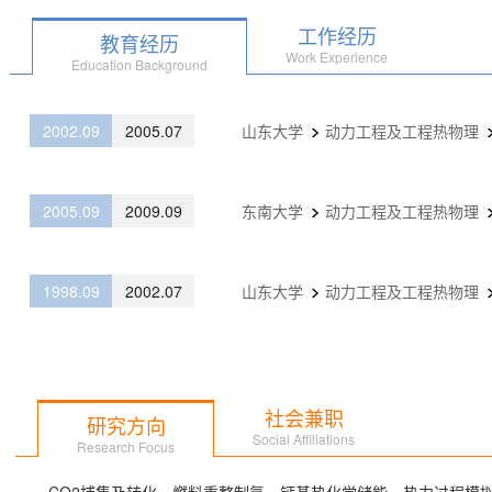
工作经历
教育经历
Work Experience
Education Background
2002.09
2005.07
山东大学
动力工程及工程热物理
2005.09
2009.09
东南大学
动力工程及工程热物理
1998.09
2002.07
山东大学
动力工程及工程热物理
社会兼职
研究方向
Social Affiliations
Research Focus