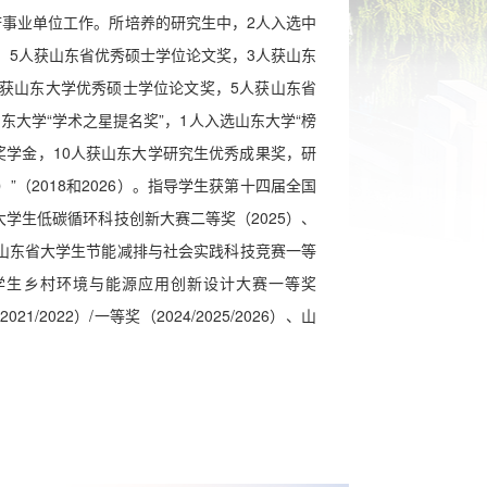
事业单位工作。所培养的研究生中，2人入选中
，5人获山东省优秀硕士学位论文奖，3人获山东
人获山东大学优秀硕士学位论文奖，5人获山东省
东大学“学术之星提名奖”，1人入选山东大学“
榜
奖学金，10人获山东大学研究生优秀成果奖，研
）
”（2018和2026）。指导学生获第十四届全国
大学生低碳循环科技创新大赛二等奖（2025）、
山东省大学生
节能减排与社会实践科技竞赛一等
学生乡村环境与能源应用创新设计大赛一等奖
022）/一等奖（2024/2025/2026）、
山
。