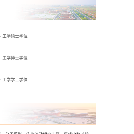
工学硕士学位
工学博士学位
工学学士学位