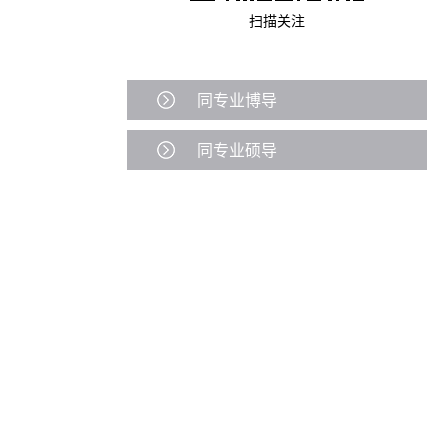
扫描关注
同专业博导
同专业硕导