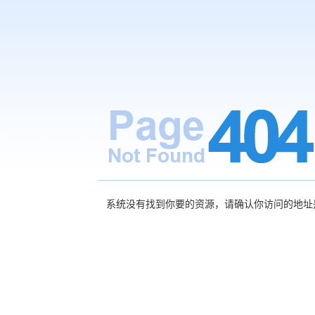
系统没有找到你要的资源，请确认你访问的地址