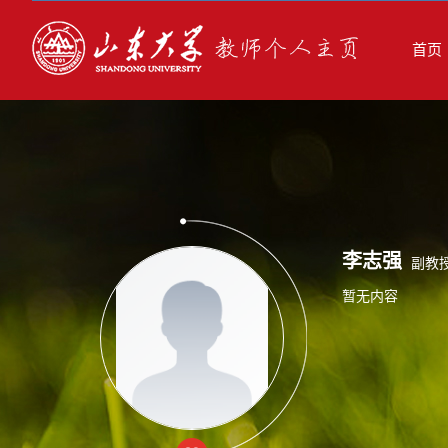
首页
李志强
副教
暂无内容