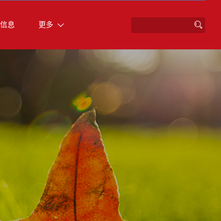
信息
更多