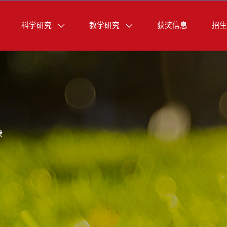
科学研究
教学研究
获奖信息
招生
授