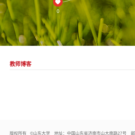
0
教师博客
版权所有 ©山东大学 地址：中国山东省济南市山大南路27号 邮编