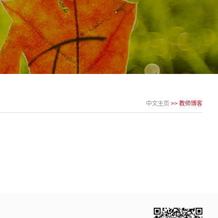
中文主页
>>
教师博客