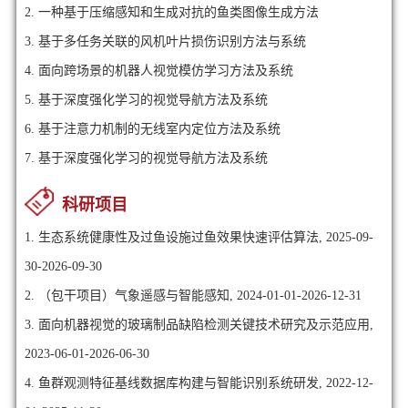
2.
一种基于压缩感知和生成对抗的鱼类图像生成方法
3.
基于多任务关联的风机叶片损伤识别方法与系统
4.
面向跨场景的机器人视觉模仿学习方法及系统
5.
基于深度强化学习的视觉导航方法及系统
6.
基于注意力机制的无线室内定位方法及系统
7.
基于深度强化学习的视觉导航方法及系统
科研项目
1. 生态系统健康性及过鱼设施过鱼效果快速评估算法, 2025-09-
30-2026-09-30
2. （包干项目）气象遥感与智能感知, 2024-01-01-2026-12-31
3. 面向机器视觉的玻璃制品缺陷检测关键技术研究及示范应用,
2023-06-01-2026-06-30
4. 鱼群观测特征基线数据库构建与智能识别系统研发, 2022-12-