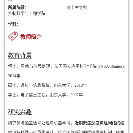
所属院系：
硕士生导师
控制科学与工程学院
学科：
教师简介
教育背景
博士，图像与信号处理，法国国立应用科学学院 (INSA-Rennes),
2014年
硕士，通信与信息系统，山东大学，2010年
学士，电子信息工程，山东大学，2007年
研究兴趣
研究领域涵盖信号处理与机器学习。
近期聚焦深度神经网络的
结
构可解释性与轻量化设计，结合压缩感知的稀疏重建机制、随机