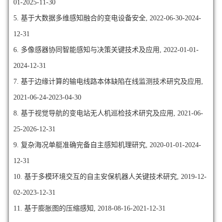
01-2025-11-30
5. 基于大数据多维感知融合的变电设备安全, 2022-06-30-2024-
12-31
6. 多像感器协同智能感知与决策关键技术及应用, 2022-01-01-
2024-12-31
7. 基于边缘计算的输电线路本体缺陷在线监测技术研究及应用,
2021-06-24-2023-04-30
8. 基于视觉导航的变电站无人机巡检技术研究及应用, 2021-06-
25-2026-12-31
9. 复杂海况单艇准确完备自主感知机理研究, 2020-01-01-2024-
12-31
10. 基于多模环境交互的自主安保机器人关键技术研究, 2019-12-
02-2023-12-31
11. 基于膨胀图的压缩感知, 2018-08-16-2021-12-31