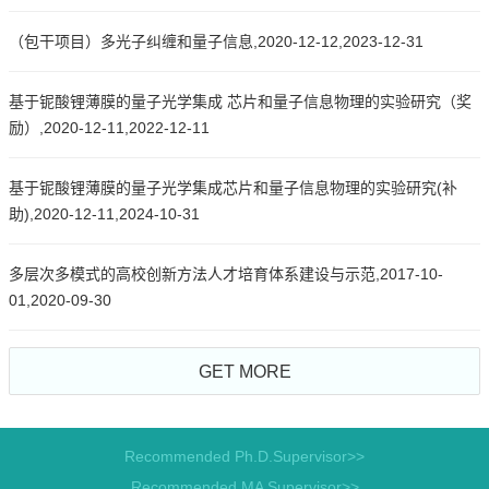
（包干项目）多光子纠缠和量子信息,2020-12-12,2023-12-31
基于铌酸锂薄膜的量子光学集成 芯片和量子信息物理的实验研究（奖
励）,2020-12-11,2022-12-11
基于铌酸锂薄膜的量子光学集成芯片和量子信息物理的实验研究(补
助),2020-12-11,2024-10-31
多层次多模式的高校创新方法人才培育体系建设与示范,2017-10-
01,2020-09-30
GET MORE
Recommended Ph.D.Supervisor>>
Recommended MA Supervisor>>