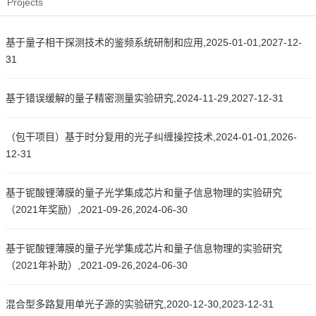
Projects
基于量子相干探测技术的鉴频系统研制和应用,2025-01-01,2027-12-
31
基于错误缓解的量子精密测量实验研究,2024-11-29,2027-12-31
（包干项目）基于时分复用的光子纠缠操控技术,2024-01-01,2026-
12-31
基于铌酸锂薄膜的量子光学集成芯片和量子信息物理的实验研究
（2021年奖励）,2021-09-26,2024-06-30
基于铌酸锂薄膜的量子光学集成芯片和量子信息物理的实验研究
（2021年补助）,2021-09-26,2024-06-30
混合型多路复用单光子源的实验研究,2020-12-30,2023-12-31