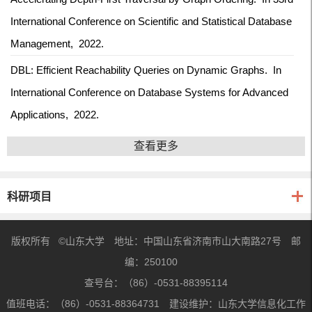
International Conference on Scientific and Statistical Database
Management,
2022.
DBL: Efficient Reachability Queries on Dynamic Graphs.
In
International Conference on Database Systems for Advanced
Applications,
2022.
查看更多
科研项目
版权所有 ©山东大学 地址：中国山东省济南市山大南路27号 邮
编：250100
查号台：（86）-0531-88395114
值班电话：（86）-0531-88364731 建设维护：山东大学信息化工作