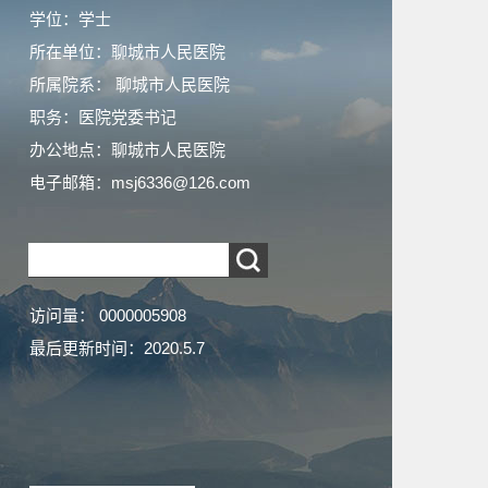
学位：学士
所在单位：聊城市人民医院
所属院系： 聊城市人民医院
职务：医院党委书记
办公地点：聊城市人民医院
电子邮箱：
msj6336@126.com
访问量：
0000005908
最后更新时间：
2020
.
5
.
7