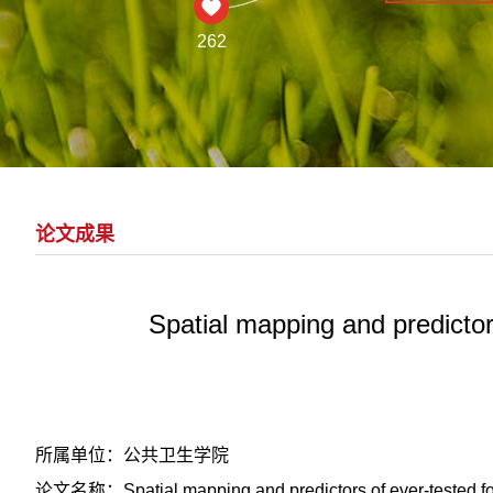
262
论文成果
Spatial mapping and predictor
所属单位：公共卫生学院
论文名称：Spatial mapping and predictors of ever-tested for