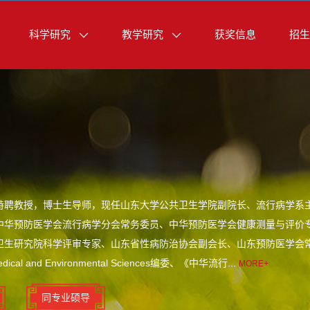
科学研究
教学研究
获奖信息
招生
特聘教授，博士生导师，现任山东大学公共卫生学院副院长、流行病学系主
中华预防医学会流行病学分会常务委员、中华预防医学会健康测量与评价
卫生研究院科学评审专家、山东省性病防治协会副会长、山东预防医学会
cal and Environmental Sciences编委、《中华流行...
MORE+
同专业硕导