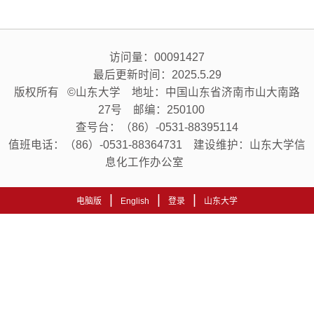
访问量：
00091427
最后更新时间：
2025
.
5
.
29
版权所有 ©山东大学 地址：中国山东省济南市山大南路
27号 邮编：250100
查号台：（86）-0531-88395114
值班电话：（86）-0531-88364731 建设维护：山东大学信
息化工作办公室
|
|
|
电脑版
English
登录
山东大学