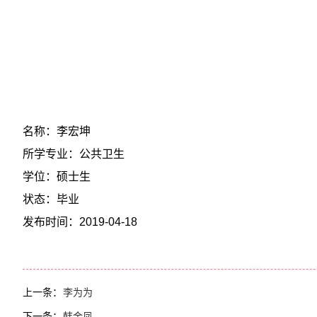
名称：李宏坤
所学专业：公共卫生
学位：硕士生
状态：毕业
发布时间：2019-04-18
上一条：
李为为
下一条：
韩金凤