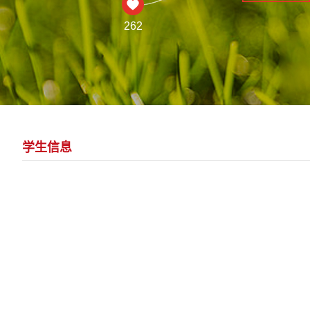
262
学生信息