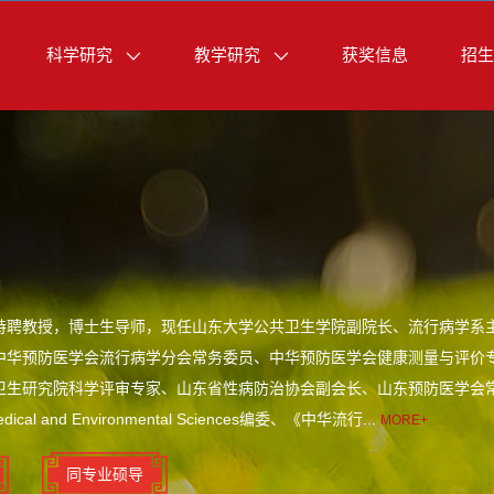
科学研究
教学研究
获奖信息
招生
特聘教授，博士生导师，现任山东大学公共卫生学院副院长、流行病学系主
中华预防医学会流行病学分会常务委员、中华预防医学会健康测量与评价
卫生研究院科学评审专家、山东省性病防治协会副会长、山东预防医学会
cal and Environmental Sciences编委、《中华流行...
MORE+
同专业硕导