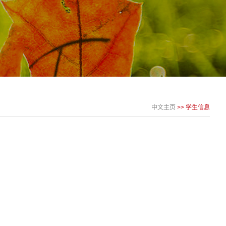
中文主页
>>
学生信息