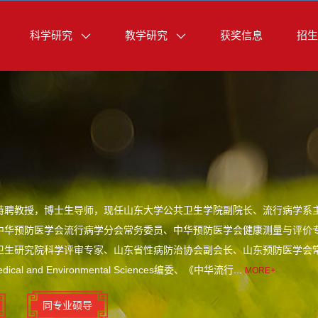
科学研究
教学研究
获奖信息
招生
特聘教授，博士生导师，现任山东大学公共卫生学院副院长、流行病学系主
中华预防医学会流行病学分会常务委员、中华预防医学会健康测量与评价
卫生研究院科学评审专家、山东省性病防治协会副会长、山东预防医学会
cal and Environmental Sciences编委、《中华流行...
MORE+
同专业硕导