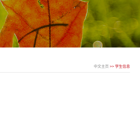
中文主页
>>
学生信息