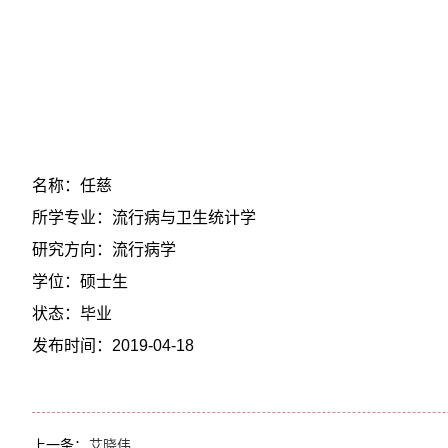
名称：任慈
所学专业：流行病与卫生统计学
研究方向：流行病学
学位：硕士生
状态：毕业
发布时间：2019-04-18
上一条：
艾晓伟