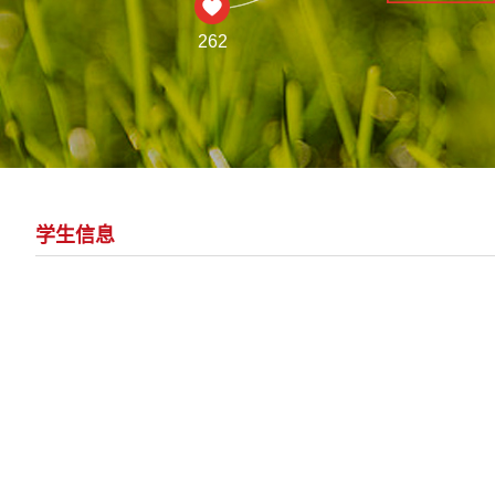
262
学生信息