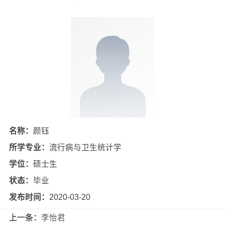
名称：
颜钰
所学专业：
流行病与卫生统计学
学位：
硕士生
状态：
毕业
发布时间：
2020-03-20
上一条：
李怡君