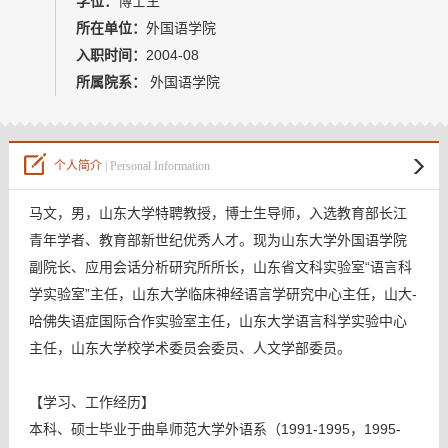
学位：
博士生
教师博客
所在单位：
外国语学院
入职时间：
2004-08
所属院系：
外国语学院
个人简介
| Personal Information
马文，男，山东大学特聘教授，博士生导师，入选教育部长江
青年学者、教育部新世纪优秀人才。现为山东大学外国语学院
副院长、应用会话分析研究所所长，山东省文科实验室“语言科
学实验室”主任，山东大学临床神经语言学研究中心主任，山大-
哈佛失语症国际合作实验室主任，山东大学语言科学实验中心
主任，山东大学校学术委员会委员、人文学部委员。
【学习、工作经历】
本科、硕士毕业于曲阜师范大学外语系（1991-1995，1995-