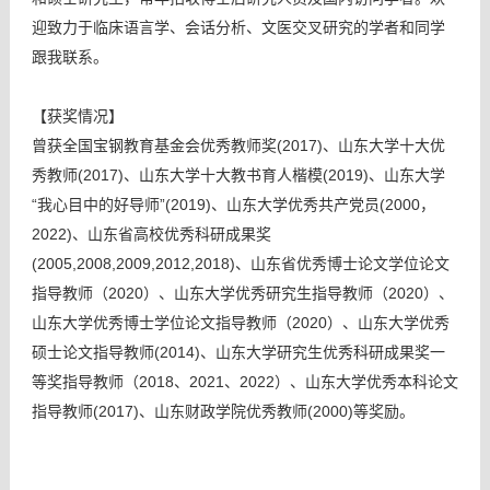
迎致力于临床语言学、会话分析、文医交叉研究的学者和同学
跟我联系。
【获奖情况】
曾获全国宝钢教育基金会优秀教师奖(2017)、山东大学十大优
秀教师(2017)、山东大学十大教书育人楷模(2019)、山东大学
“我心目中的好导师”(2019)、山东大学优秀共产党员(2000，
2022)、山东省高校优秀科研成果奖
(2005,2008,2009,2012,2018)、山东省优秀博士论文学位论文
指导教师（2020）、山东大学优秀研究生指导教师（2020）、
山东大学优秀博士学位论文指导教师（2020）、山东大学优秀
硕士论文指导教师(2014)、山东大学研究生优秀科研成果奖一
等奖指导教师（2018、2021、2022）、山东大学优秀本科论文
指导教师(2017)、山东财政学院优秀教师(2000)等奖励。