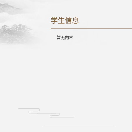
学生信息
暂无内容