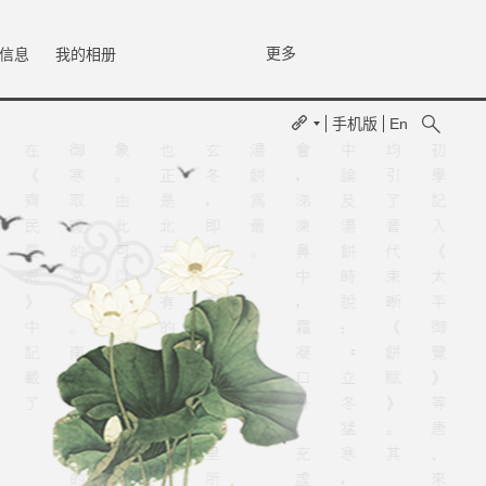
更多
信息
我的相册
手机版
En