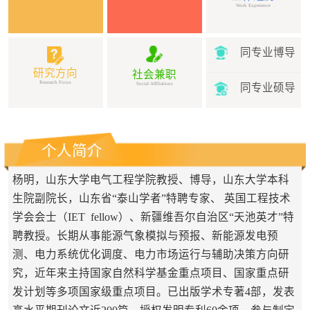
Work Experience
同专业博导
研究方向
社会兼职
Research Focus
Social Affiliations
同专业硕导
个人简介
杨明，山东大学电气工程学院教授、博导，山东大学本科
生院副院长，山东省“泰山学者”特聘专家、 英国工程技术
学会会士（IET fellow）、新疆维吾尔自治区“天池英才”特
聘教授。长期从事能源气象模拟与预报、新能源发电预
测、电力系统优化调度、电力市场运行与辅助决策方向研
究，近年来主持国家自然科学基金重点项目、国家重点研
发计划等多项国家级重点项目。已出版学术专著4部，发表