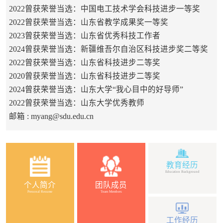
2022曾获荣誉当选：中国电工技术学会科技进步一等奖
2022曾获荣誉当选：山东省教学成果奖一等奖
2023曾获荣誉当选：山东省优秀科技工作者
2024曾获荣誉当选：新疆维吾尔自治区科技进步奖二等奖
2022曾获荣誉当选：山东省科技进步二等奖
2020曾获荣誉当选：山东省科技进步二等奖
2024曾获荣誉当选：山东大学“我心目中的好导师”
2022曾获荣誉当选：山东大学优秀教师
邮箱 :
myang@sdu.edu.cn
教育经历
Education Background
个人简介
团队成员
Personal Resume
Team Members
工作经历