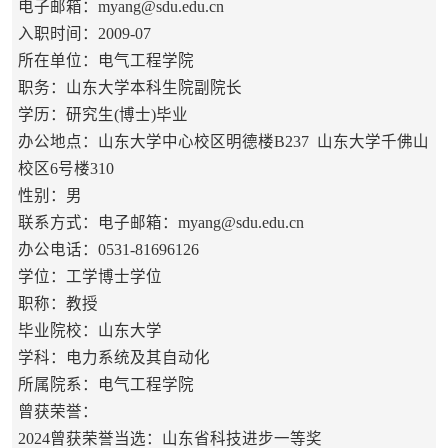
电子邮箱：
myang@sdu.edu.cn
入职时间：2009-07
所在单位：电气工程学院
职务：山东大学本科生院副院长
学历：研究生(博士)毕业
办公地点：山东大学中心校区明德楼B237 山东大学千佛山
校区6号楼310
性别：男
联系方式：
电子邮箱：myang@sdu.edu.cn
办公电话：0531-81696126
学位：工学博士学位
职称：教授
毕业院校：山东大学
学科：电力系统及其自动化
所属院系：电气工程学院
曾获荣誉：
2024曾获荣誉当选：山东省科技进步一等奖