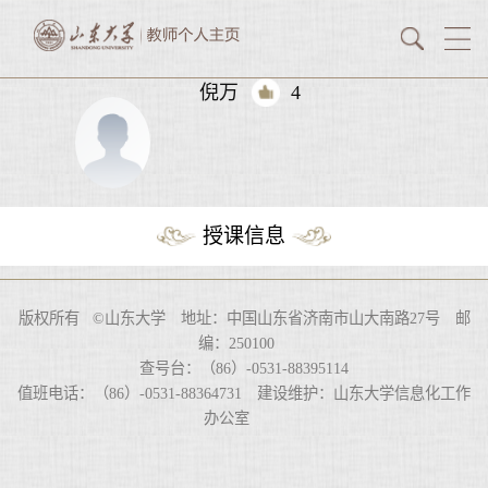
倪万
4
授课信息
版权所有 ©山东大学 地址：中国山东省济南市山大南路27号 邮
编：250100
查号台：（86）-0531-88395114
值班电话：（86）-0531-88364731 建设维护：山东大学信息化工作
办公室