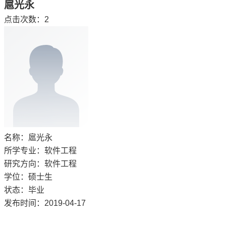
扈光永
点击次数：
2
名称：扈光永
所学专业：软件工程
研究方向：软件工程
学位：硕士生
状态：毕业
发布时间：2019-04-17