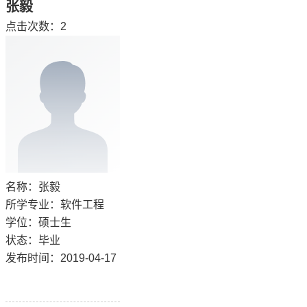
张毅
点击次数：
2
名称：张毅
所学专业：软件工程
学位：硕士生
状态：毕业
发布时间：2019-04-17