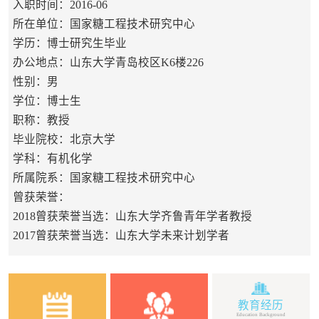
入职时间：2016-06
所在单位：国家糖工程技术研究中心
学历：博士研究生毕业
办公地点：山东大学青岛校区K6楼226
性别：男
学位：博士生
职称：教授
毕业院校：北京大学
学科：有机化学
所属院系：国家糖工程技术研究中心
曾获荣誉：
2018曾获荣誉当选：山东大学齐鲁青年学者教授
2017曾获荣誉当选：山东大学未来计划学者
教育经历
Education Background