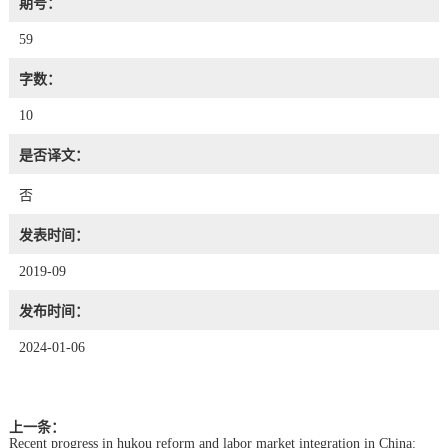
期号：
59
字数：
10
是否译文：
否
发表时间：
2019-09
发布时间：
2024-01-06
上一条：
Recent progress in hukou reform and labor market integration in China: