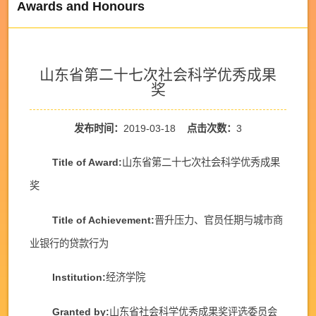
Awards and Honours
山东省第二十七次社会科学优秀成果
奖
发布时间：
2019-03-18
点击次数：
3
Title of Award:
山东省第二十七次社会科学优秀成果
奖
Title of Achievement:
晋升压力、官员任期与城市商
业银行的贷款行为
Institution:
经济学院
Granted by:
山东省社会科学优秀成果奖评选委员会