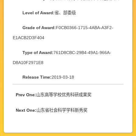
Level of Award:
省、部委级
Grade of Award:
F0CB0366-1715-4ABA-A3F2-
E1ACB2D3F404
Type of Award:
761D8CBC-29B4-49A1-966A-
D8A10F2971E8
Release Time:
2019-03-18
Prev One:
山东高等学校优秀科研成果奖
Next One:
山东省社会科学学科新秀奖