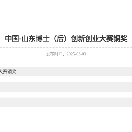
中国·山东博士（后）创新创业大赛铜奖
发布时间：2025-03-03
大赛铜奖