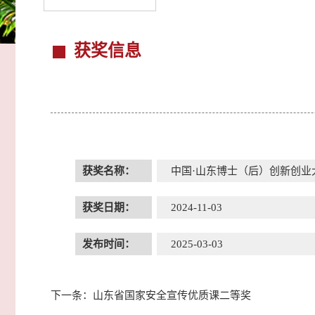
获奖信息
获奖名称：
中国·山东博士（后）创新创业
获奖日期：
2024-11-03
发布时间：
2025-03-03
下一条：
山东省国家安全宣传优质课二等奖