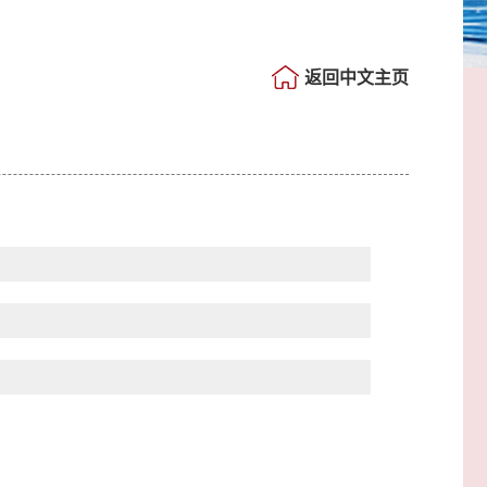
返回中文主页