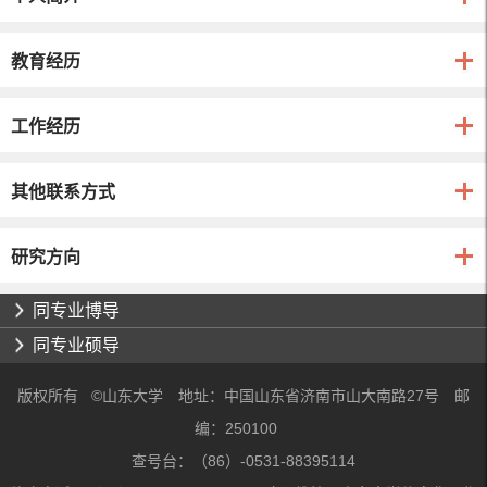
教育经历
工作经历
其他联系方式
研究方向
同专业博导
同专业硕导
版权所有 ©山东大学 地址：中国山东省济南市山大南路27号 邮
编：250100
查号台：（86）-0531-88395114