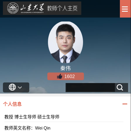
秦伟
1602
个人信息
教授 博士生导师 硕士生导师
教师英文名称：Wei Qin