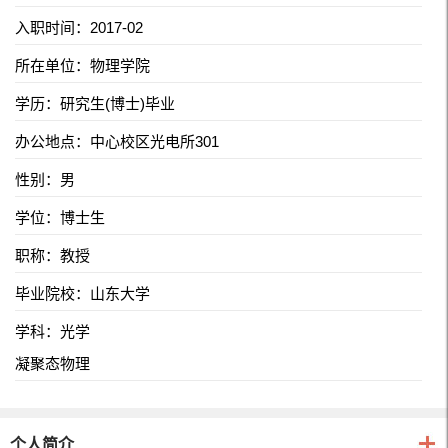
入职时间：2017-02
所在单位：物理学院
学历：研究生(博士)毕业
办公地点：中心校区光电所301
性别：男
学位：博士生
职称：教授
毕业院校：山东大学
学科：光学
凝聚态物理
个人简介