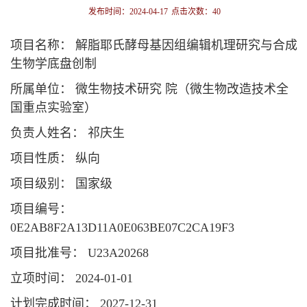
发布时间：2024-04-17
点击次数：
40
项目名称： 解脂耶氏酵母基因组编辑机理研究与合成
生物学底盘创制
所属单位： 微生物技术研究 院（微生物改造技术全
国重点实验室）
负责人姓名： 祁庆生
项目性质： 纵向
项目级别： 国家级
项目编号：
0E2AB8F2A13D11A0E063BE07C2CA19F3
项目批准号： U23A20268
立项时间： 2024-01-01
计划完成时间： 2027-12-31