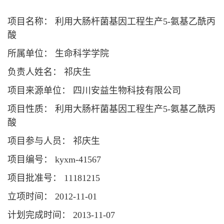
项目名称： 利用大肠杆菌基因工程生产5-氨基乙酰丙
酸
所属单位： 生命科学学院
负责人姓名： 祁庆生
项目来源单位： 四川安益生物科技有限公司
项目性质： 利用大肠杆菌基因工程生产5-氨基乙酰丙
酸
项目参与人员： 祁庆生
项目编号： kyxm-41567
项目批准号： 11181215
立项时间： 2012-11-01
计划完成时间： 2013-11-07