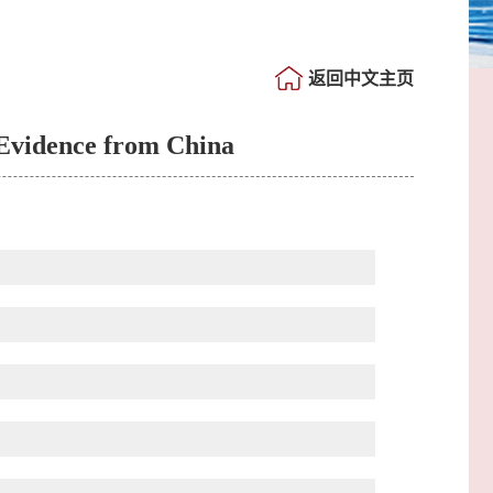
返回中文主页
 Evidence from China