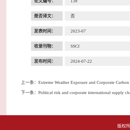
论文编号：
138
是否译文：
否
发表时间：
2023-07
收录刊物：
SSCI
发布时间：
2024-07-22
上一条：
Extreme Weather Exposure and Corporate Carbon 
下一条：
Political risk and corporate international supply ch
版权所