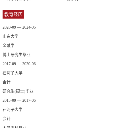
教育经历
2020-09 — 2024-06
山东大学
金融学
博士研究生毕业
2017-09 — 2020-06
石河子大学
会计
研究生(硕士)毕业
2013-09 — 2017-06
石河子大学
会计
大学本科毕业