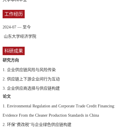
工作经历
2024-07 — 至今
山东大学经济学院
科研成果
研究方向
1.
企业供应链风险与风险传染
2.
供应链上下游企业间行为互动
3.
企业供应商选择与供应链构建
论文
1. Environmental Regulation and Corporate Trade Credit Financing:
Evidence From the Cleaner Production Standards in China
2. 环保“费改税”与企业绿色供应链构建