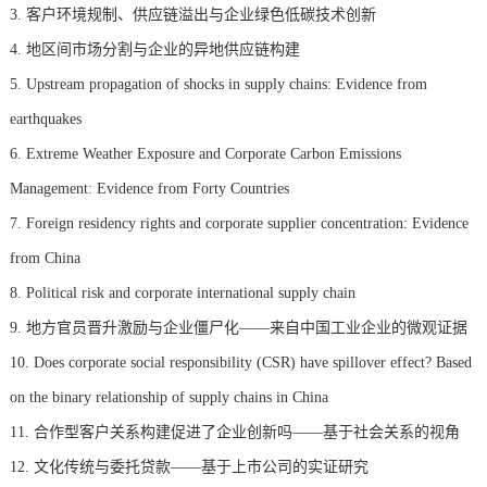
3. 客户环境规制、供应链溢出与企业绿色低碳技术创新
4. 地区间市场分割与企业的异地供应链构建
5. Upstream propagation of shocks in supply chains: Evidence from
earthquakes
6. Extreme Weather Exposure and Corporate Carbon Emissions
Management: Evidence from Forty Countries
7. Foreign residency rights and corporate supplier concentration: Evidence
from China
8. Political risk and corporate international supply chain
9. 地方官员晋升激励与企业僵尸化——来自中国工业企业的微观证据
10. Does corporate social responsibility (CSR) have spillover effect? Based
on the binary relationship of supply chains in China
11. 合作型客户关系构建促进了企业创新吗——基于社会关系的视角
12. 文化传统与委托贷款——基于上市公司的实证研究