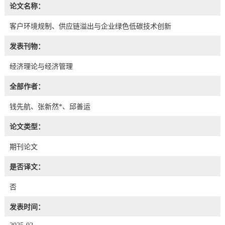
论文名称：
客户环境规制、供应链溢出与企业绿色低碳技术创新
发表刊物：
经济理论与经济管理
全部作者：
钱先航、张新然*、邱善运
论文类型：
期刊论文
是否译文：
否
发表时间：