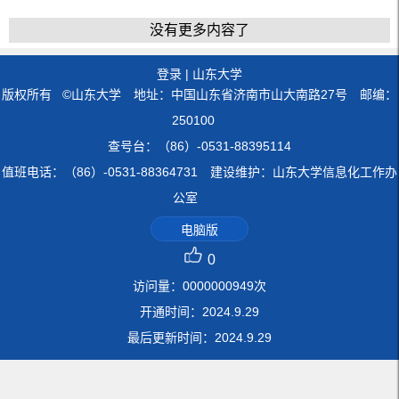
没有更多内容了
登录
|
山东大学
版权所有 ©山东大学 地址：中国山东省济南市山大南路27号 邮编：
250100
查号台：（86）-0531-88395114
值班电话：（86）-0531-88364731 建设维护：山东大学信息化工作办
公室
电脑版
0
访问量：
0000000949
次
开通时间：
2024
.
9
.
29
最后更新时间：
2024
.
9
.
29