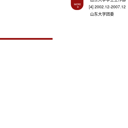
[4] 2002.12-2007.12
山东大学团委