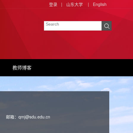
登录
|
山东大学
|
English
教师博客
邮箱：
qmj@sdu.edu.cn