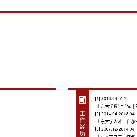
[1] 2018.04-至今
山东大学数学学院 |
工
[2] 2014.04-2018.04
作
山东大学人才工作办公
经
[3] 2007.12-2014.04
历
山东大学学生工作部 