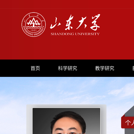
首页
科学研究
教学研究
个