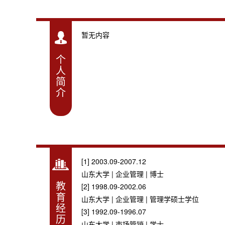
暂无内容
个
人
简
介
[1] 2003.09-2007.12
山东大学 | 企业管理 | 博士
教
[2] 1998.09-2002.06
育
山东大学 | 企业管理 | 管理学硕士学位
经
[3] 1992.09-1996.07
历
山东大学 | 市场管销 | 学士