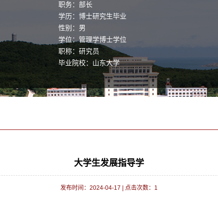
职务：部长
学历：博士研究生毕业
性别：男
学位：管理学博士学位
职称：研究员
毕业院校：山东大学
大学生发展指导学
发布时间：2024-04-17
|
点击次数：
1