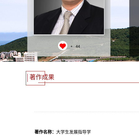
+
44
著作成果
著作名称：
大学生发展指导学