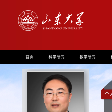
首页
科学研究
教学研究
个