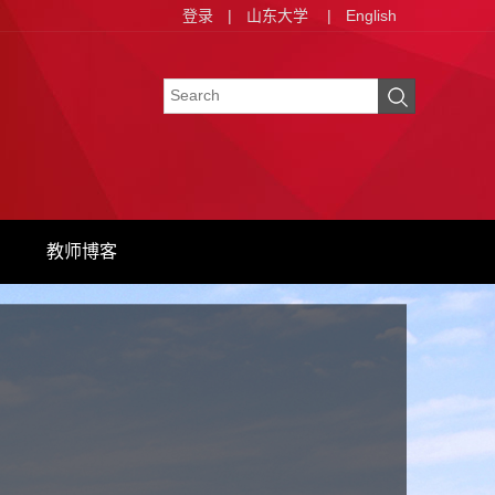
登录
|
山东大学
|
English
教师博客