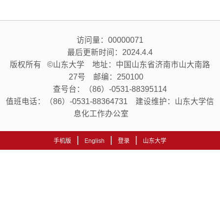
访问量：
00000071
最后更新时间：
2024
.
4
.
4
版权所有 ©山东大学 地址：中国山东省济南市山大南路
27号 邮编：250100
查号台：（86）-0531-88395114
值班电话：（86）-0531-88364731 建设维护：山东大学信
息化工作办公室
|
|
|
手机版
English
登录
山东大学