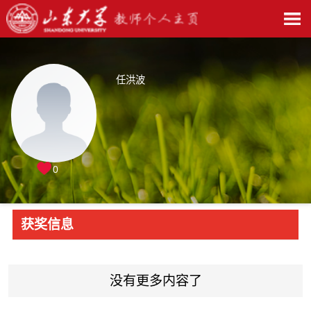
任洪波
0
获奖信息
没有更多内容了