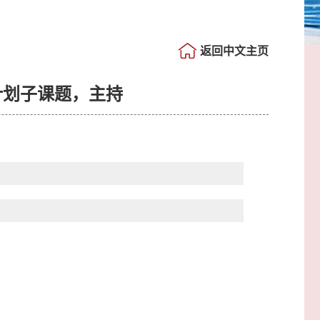
返回中文主页
计划子课题，主持