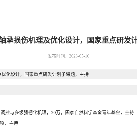
轴承损伤机理及优化设计，国家重点研发
发布时间：2023-05-16
及优化设计，国家重点研发计划子课题，主持
构调控与多级强韧化机理，30万，国家自然科学基金青年基金，主持
项，主持