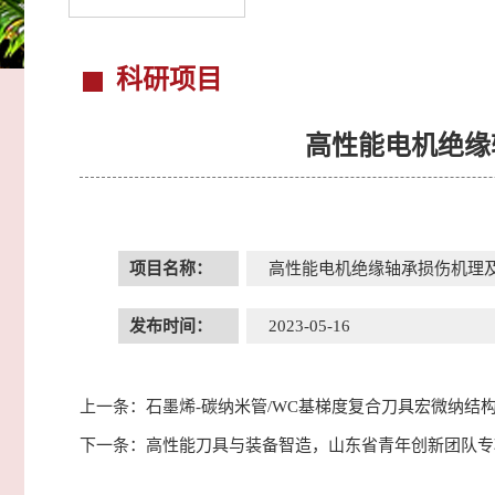
科研项目
高性能电机绝缘
项目名称：
高性能电机绝缘轴承损伤机理
发布时间：
2023-05-16
上一条：
石墨烯-碳纳米管/WC基梯度复合刀具宏微纳结
下一条：
高性能刀具与装备智造，山东省青年创新团队专