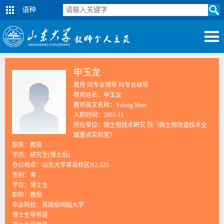
语种
申玉龙
教授 同专业博导 同专业硕导
教师姓名：申玉龙
教师英文名称：Yulong Shen
入职时间：2003-11
所在单位：微生物技术研究 院（微生物改造技术全
国重点实验室）
职务：教授
学历：研究生(博士后)
办公地点：山东大学青岛校区N2-325
性别：男
学位：博士生
职称：教授
毕业院校：英国伯明翰大学
博士生导师是