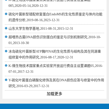
005,2020-05-14,2020-12-31
硫化叶菌新型错配修复蛋白EndoMS的生化性质鉴定与体内功能
的遗传分析,2019-08-16,2023-12-31
山东大学生物学基地,2011-08-31,2015-12-31
超嗜热古菌DNA损伤识别蛋白的鉴定与识别机制研究,2010-10-
01,2013-10-30
冰岛硫化叶菌新型ATP酶PINA的生化性质与结构及其在同源重
组修复中的作用研究,2016-08-17,2020-12-31
K-微生物技术国家重点实验室开放运行费自主设置课题05,2016-
07-01,2017-12-31
Y-硫化叶菌蛋白磷酸化修饰及其在DNA损伤应答与修复中的作用
研究,2016-03-29,2017-12-31
加载更多