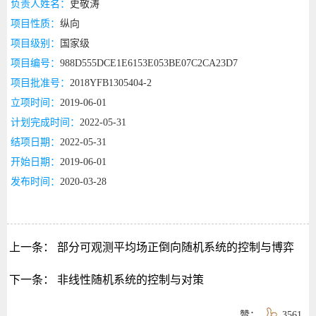
负责人姓名：
史敬涛
项目性质：
纵向
项目级别：
国家级
项目编号：
988D555DCE1E6153E053BE07C2CA23D7
项目批准号：
2018YFB1305404-2
立项时间：
2019-06-01
计划完成时间：
2022-05-31
结项日期：
2022-05-31
开始日期：
2019-06-01
发布时间：
2020-03-28
上一条：
部分可观测平均场正倒向随机系统的控制与博弈
下一条：
非线性随机系统的控制与对策
赞：
3561