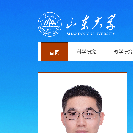
科学研究
教学研究
首页