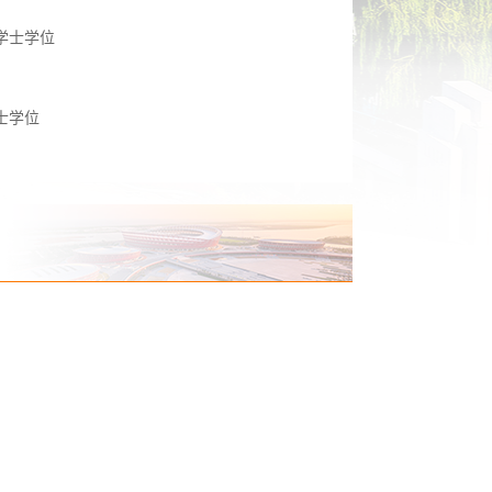
学士学位
士学位