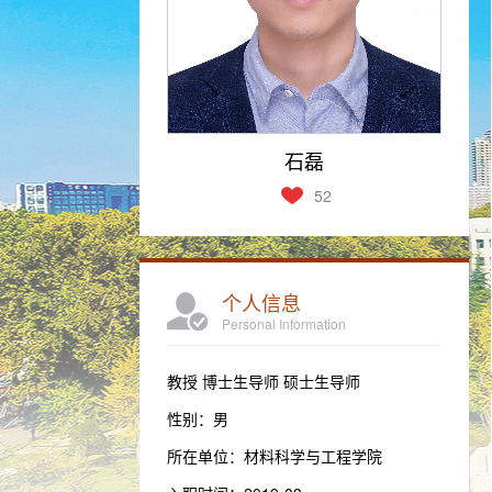
石磊
52
个人信息
Personal Information
教授 博士生导师 硕士生导师
性别：男
所在单位：材料科学与工程学院