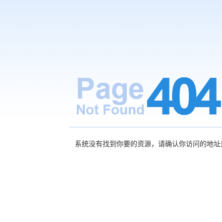
系统没有找到你要的资源，请确认你访问的地址