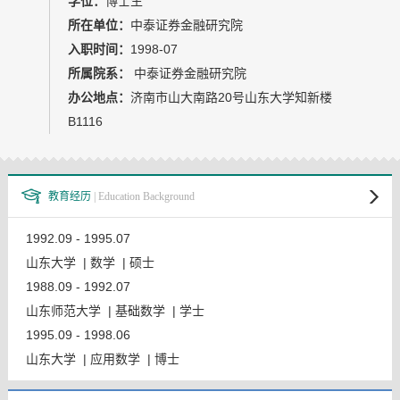
学位：
博士生
教师博客
所在单位：
中泰证券金融研究院
入职时间：
1998-07
所属院系：
中泰证券金融研究院
办公地点：
济南市山大南路20号山东大学知新楼
B1116
教育经历
| Education Background
1992.09 - 1995.07
山东大学 | 数学 | 硕士
1988.09 - 1992.07
山东师范大学 | 基础数学 | 学士
1995.09 - 1998.06
山东大学 | 应用数学 | 博士