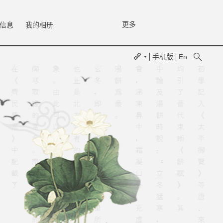
更多
信息
我的相册
手机版
En