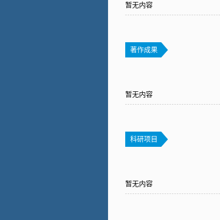
暂无内容
著作成果
暂无内容
科研项目
暂无内容