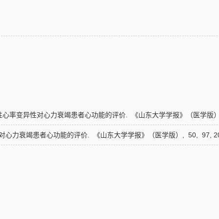
非线性心率变异性对心力衰竭患者心功能的评价.
《山东大学学报》（医学版）
性对心力衰竭患者心功能的评价.
《山东大学学报》（医学版）,
50,
97,
2