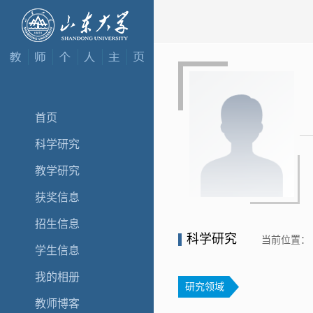
首页
科学研究
教学研究
获奖信息
招生信息
科学研究
当前位置：
学生信息
我的相册
研究领域
教师博客