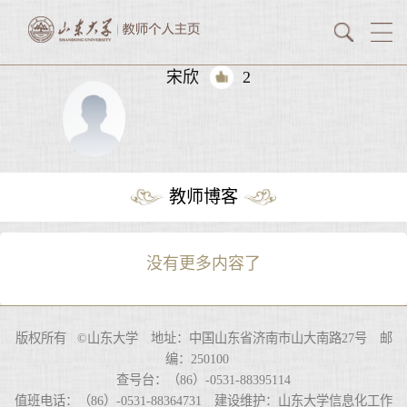
宋欣
2
教师博客
没有更多内容了
版权所有 ©山东大学 地址：中国山东省济南市山大南路27号 邮
编：250100
查号台：（86）-0531-88395114
值班电话：（86）-0531-88364731 建设维护：山东大学信息化工作