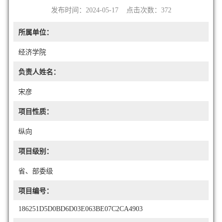
发布时间：2024-05-17 点击次数：
372
所属单位：
经济学院
负责人姓名：
宋彦
项目性质：
纵向
项目级别：
省、部委级
项目编号：
186251D5D0BD6D03E063BE07C2CA4903