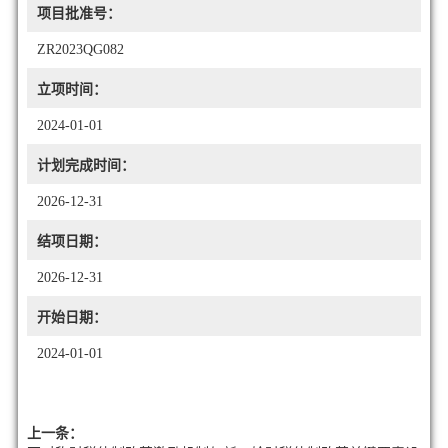
项目批准号：
ZR2023QG082
立项时间：
2024-01-01
计划完成时间：
2026-12-31
结项日期：
2026-12-31
开始日期：
2024-01-01
上一条：