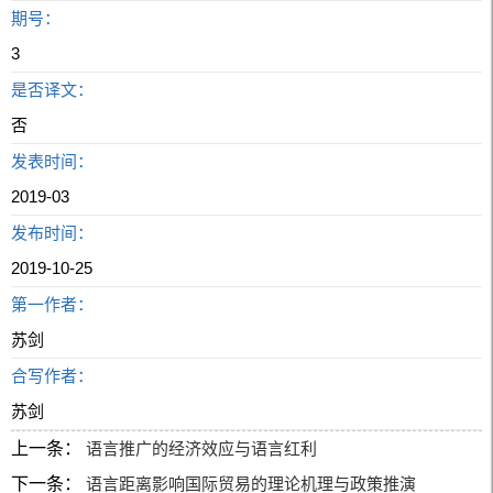
期号：
3
是否译文：
否
发表时间：
2019-03
发布时间：
2019-10-25
第一作者：
苏剑
合写作者：
苏剑
上一条：
语言推广的经济效应与语言红利
下一条：
语言距离影响国际贸易的理论机理与政策推演