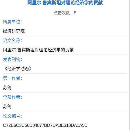
阿里尔.鲁宾斯坦对理论经济学的贡献
点击次数：
5
所属单位：
经济研究院
论文名称：
阿里尔.鲁宾斯坦对理论经济学的贡献
发表刊物：
《经济学动态》
第一作者：
苏剑
全部作者：
苏剑
论文编号：
C72E6C3C56D94877BD7DA0E310DA1A9D