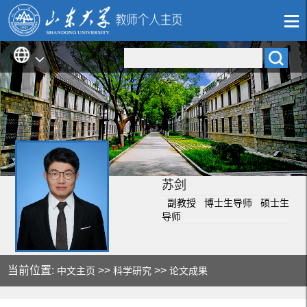
苏剑
副教授 博士生导师 硕士生
导师
当前位置:
>>
>>
中文主页
科学研究
论文成果