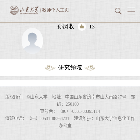
孙凤收
13
研究领域
版权所有 ©山东大学 地址：中国山东省济南市山大南路27号 邮
编：250100
查号台：（86）-0531-88395114
值班电话：（86）-0531-88364731 建设维护：山东大学信息化工作
办公室