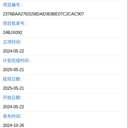
项目编号：
2376BAA2763158DAE063BE07C2CAC907
项目批准号：
24BJX092
立项时间：
2024-05-22
计划完成时间：
2025-05-21
结项日期：
2025-05-21
开始日期：
2024-05-22
发布时间：
2024-10-26