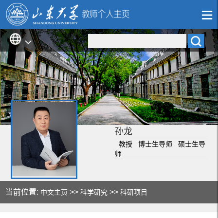
孙龙
教授 博士生导师 硕士生导
师
当前位置:
>>
>>
中文主页
科学研究
科研项目