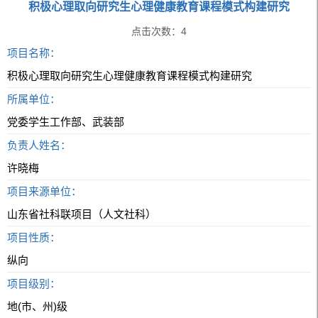
积极心理取向研究生心理健康教育课程模式构建研究
点击次数：
4
项目名称：
积极心理取向研究生心理健康教育课程模式构建研究
所属单位：
党委学生工作部、武装部
负责人姓名：
许晓梅
项目来源单位：
山东省社科联项目（人文社科）
项目性质：
纵向
项目级别：
地(市、州)级