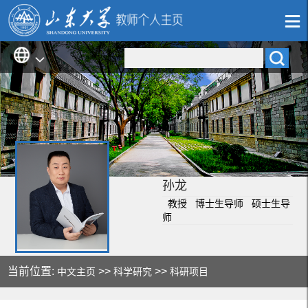
孙龙
教授 博士生导师 硕士生导
师
当前位置:
>>
>>
中文主页
科学研究
科研项目