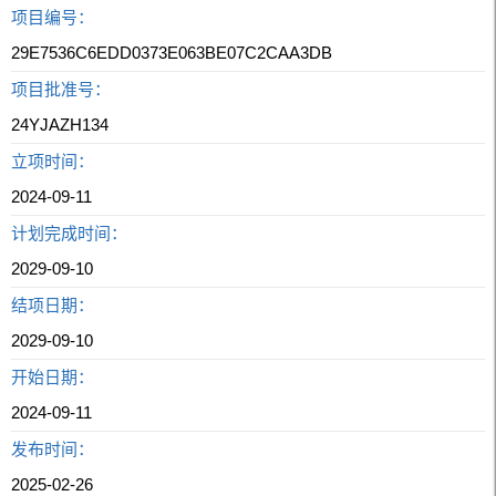
项目编号：
29E7536C6EDD0373E063BE07C2CAA3DB
项目批准号：
24YJAZH134
立项时间：
2024-09-11
计划完成时间：
2029-09-10
结项日期：
2029-09-10
开始日期：
2024-09-11
发布时间：
2025-02-26