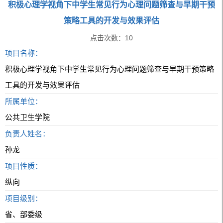
积极心理学视角下中学生常见行为心理问题筛查与早期干预
策略工具的开发与效果评估
点击次数：
10
项目名称：
积极心理学视角下中学生常见行为心理问题筛查与早期干预策略
工具的开发与效果评估
所属单位：
公共卫生学院
负责人姓名：
孙龙
项目性质：
纵向
项目级别：
省、部委级