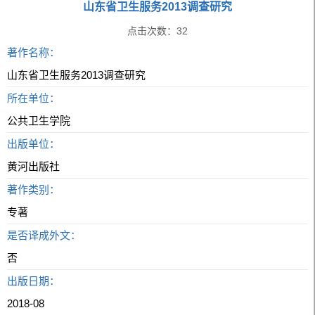
山东省卫生服务2013调查研究
点击次数：
32
著作名称：
山东省卫生服务2013调查研究
所在单位：
公共卫生学院
出版单位：
黄河出版社
著作类别：
专著
是否译成外文：
否
出版日期：
2018-08