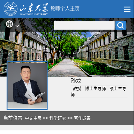
孙龙
教授 博士生导师 硕士生导
师
当前位置:
>>
>>
中文主页
科学研究
著作成果