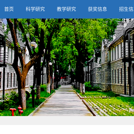
首页
科学研究
教学研究
获奖信息
招生信