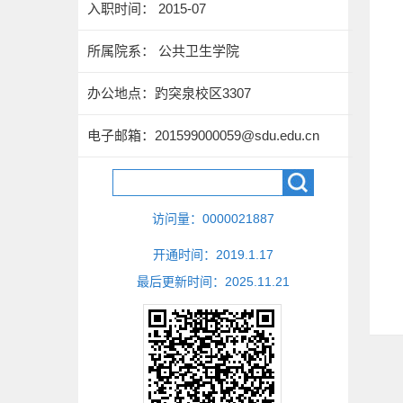
入职时间： 2015-07
所属院系： 公共卫生学院
办公地点：趵突泉校区3307
电子邮箱：
201599000059@sdu.edu.cn
访问量：
0000021887
开通时间：
2019
.
1
.
17
最后更新时间：
2025
.
11
.
21