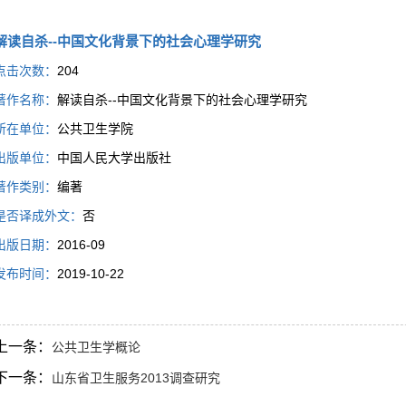
解读自杀--中国文化背景下的社会心理学研究
点击次数：
204
著作名称：
解读自杀--中国文化背景下的社会心理学研究
所在单位：
公共卫生学院
出版单位：
中国人民大学出版社
著作类别：
编著
是否译成外文：
否
出版日期：
2016-09
发布时间：
2019-10-22
上一条：
公共卫生学概论
下一条：
山东省卫生服务2013调查研究