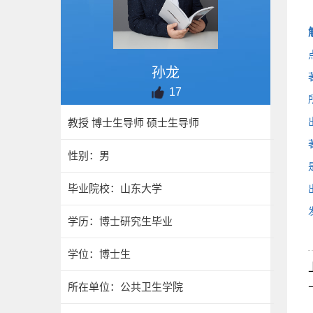
孙龙
17
教授 博士生导师 硕士生导师
性别：男
毕业院校：山东大学
学历：博士研究生毕业
学位：博士生
所在单位：公共卫生学院