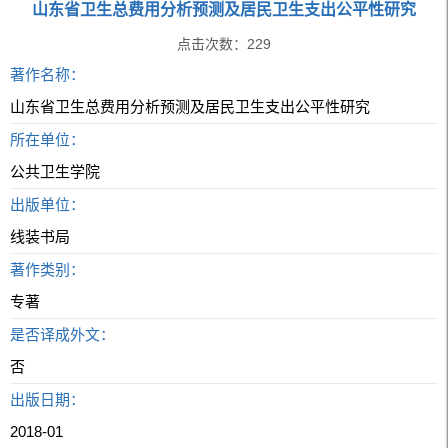
山东省卫生总费用分析预测及居民卫生支出公平性研究
点击次数：
229
著作名称：
山东省卫生总费用分析预测及居民卫生支出公平性研究
所在单位：
公共卫生学院
出版单位：
线装书局
著作类别：
专著
是否译成外文：
否
出版日期：
2018-01