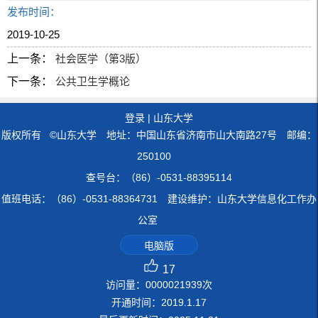
发布时间：
2019-10-25
上一条：
社会医学（第3版）
下一条：
公共卫生学概论
登录
|
山东大学
版权所有 ©山东大学 地址：中国山东省济南市山大南路27号 邮编：
250100
查号台：（86）-0531-88395114
值班电话：（86）-0531-88364731 建设维护：山东大学信息化工作办
公室
电脑版
17
访问量：
0000021939
次
开通时间：
2019
.
1
.
17