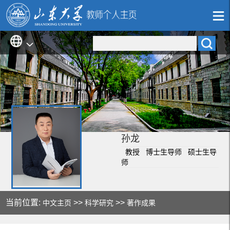
孙龙
教授 博士生导师 硕士生导
师
当前位置:
>>
>>
中文主页
科学研究
著作成果